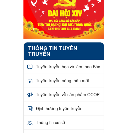
THÔNG TIN TUYÊN
TRUYỀN
Tuyên truyền học và làm theo Bác
Tuyên truyền nông thôn mới
Tuyên truyền về sản phẩm OCOP
Định hướng tuyên truyền
Thông tin cơ sở