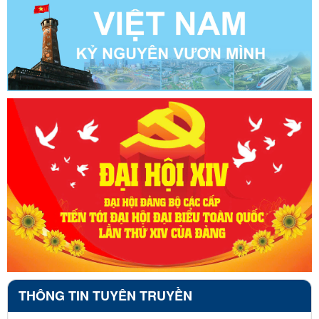
THÔNG TIN TUYÊN TRUYỀN