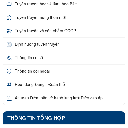
Tuyên truyền học và làm theo Bác
Tuyên truyền nông thôn mới
Tuyên truyền về sản phẩm OCOP
Định hướng tuyên truyền
Thông tin cơ sở
Thông tin đối ngoại
Hoạt động Đảng - Đoàn thể
An toàn Điện, bảo vệ hành lang lưới Điện cao áp
THÔNG TIN TỔNG HỢP