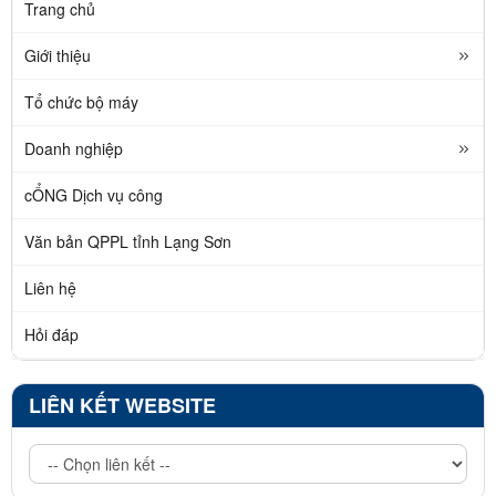
Trang chủ
Giới thiệu
Tổ chức bộ máy
Doanh nghiệp
cỔNG Dịch vụ công
Văn bản QPPL tỉnh Lạng Sơn
Liên hệ
Hỏi đáp
LIÊN KẾT WEBSITE