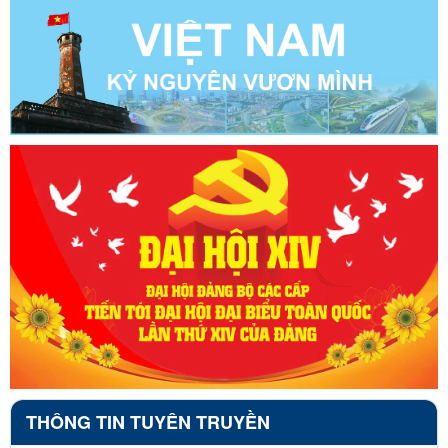
THÔNG TIN TUYÊN TRUYỀN