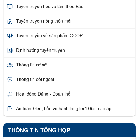
Tuyên truyền học và làm theo Bác
Tuyên truyền nông thôn mới
Tuyên truyền về sản phẩm OCOP
Định hướng tuyên truyền
Thông tin cơ sở
Thông tin đối ngoại
Hoạt động Đảng - Đoàn thể
An toàn Điện, bảo vệ hành lang lưới Điện cao áp
THÔNG TIN TỔNG HỢP