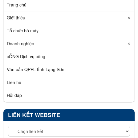
Trang chủ
Giới thiệu
Tổ chức bộ máy
Doanh nghiệp
cỔNG Dịch vụ công
Văn bản QPPL tỉnh Lạng Sơn
Liên hệ
Hỏi đáp
LIÊN KẾT WEBSITE